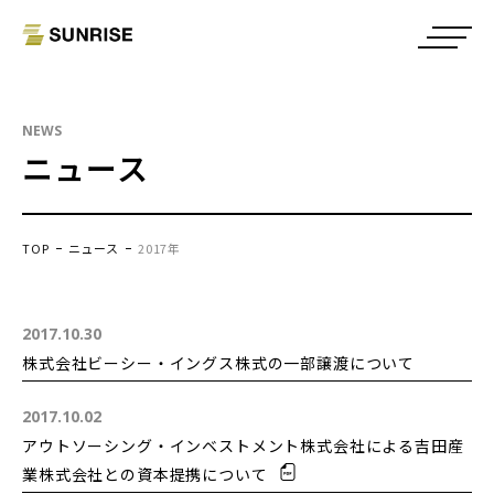
NEWS
ニュース
TOP
ニュース
2017年
2017.10.30
株式会社ビーシー・イングス株式の一部譲渡について
2017.10.02
アウトソーシング・インベストメント株式会社による吉田産
業株式会社との資本提携について