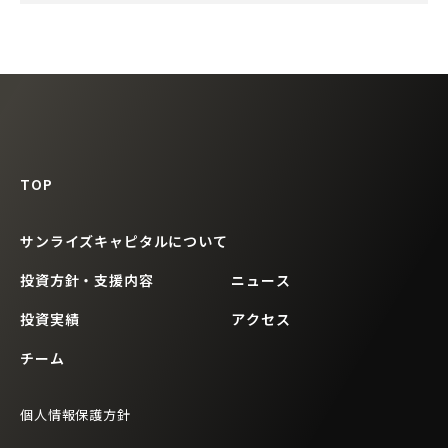
TOP
サンライズキャピタルについて
投資方針・支援内容
ニュース
投資実績
アクセス
チーム
個人情報保護方針