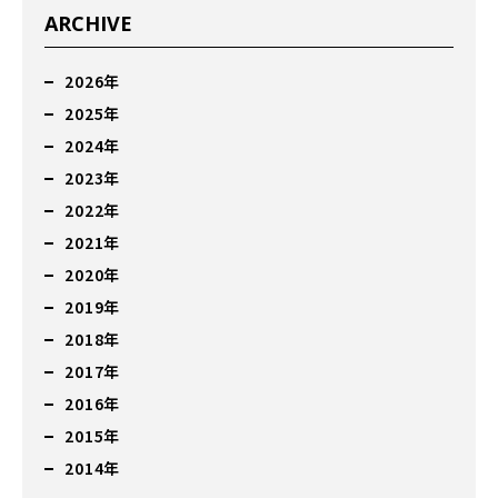
ARCHIVE
2026年
2025年
2024年
2023年
2022年
2021年
2020年
2019年
2018年
2017年
2016年
2015年
2014年