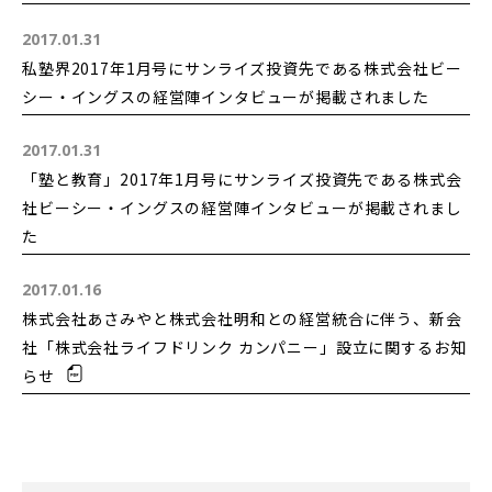
2017.01.31
私塾界2017年1月号にサンライズ投資先である株式会社ビー
シー・イングスの経営陣インタビューが掲載されました
2017.01.31
「塾と教育」2017年1月号にサンライズ投資先である株式会
社ビーシー・イングスの経営陣インタビューが掲載されまし
た
2017.01.16
株式会社あさみやと株式会社明和との経営統合に伴う、新会
社「株式会社ライフドリンク カンパニー」設立に関するお知
らせ