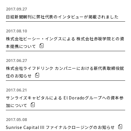
2017.09.27
日経新聞朝刊に弊社代表のインタビューが掲載されました
2017.08.10
株式会社ビーシー・イングスによる 株式会社赤坂学院との資
本提携について
2017.06.27
株式会社ライフドリンク カンパニーにおける新代表取締役就
任のお知らせ
2017.06.21
サンライズキャピタルによる El Doradoグループへの資本参
加について
2017.05.08
Sunrise Capital III ファイナルクロージングのお知らせ