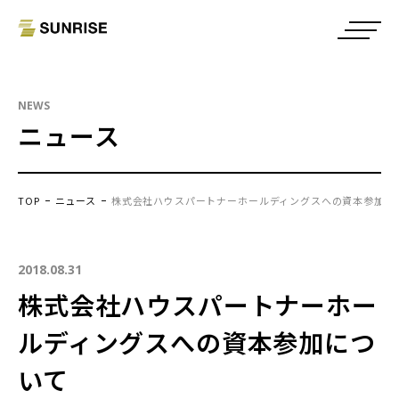
NEWS
ニュース
TOP
ニュース
株式会社ハウスパートナーホールディングスへの資本参加に
2018.08.31
株式会社ハウスパートナーホー
ルディングスへの資本参加につ
いて