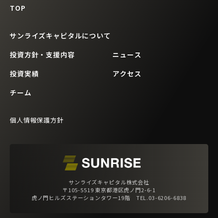
TOP
サンライズキャピタルについて
投資方針・支援内容
ニュース
投資実績
アクセス
チーム
個人情報保護方針
サンライズキャピタル株式会社
〒105-5519 東京都港区虎ノ門2-6-1
虎ノ門ヒルズステーションタワー19階 TEL.03-6206-6838