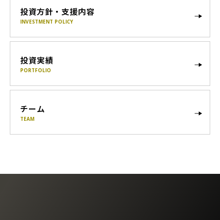
投資方針・支援内容
INVESTMENT POLICY
投資実績
PORTFOLIO
チーム
TEAM