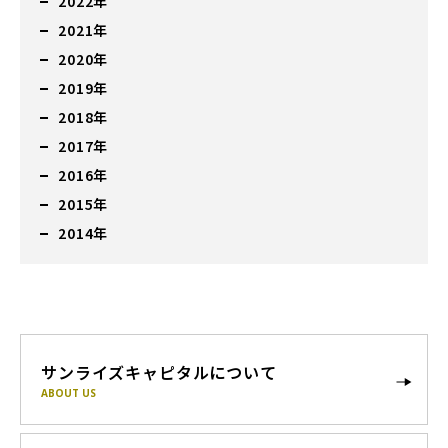
2022年
2021年
2020年
2019年
2018年
2017年
2016年
2015年
2014年
サンライズキャピタルについて
ABOUT US