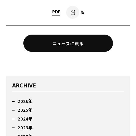
PDF
ニュースに戻る
ARCHIVE
2026年
2025年
2024年
2023年