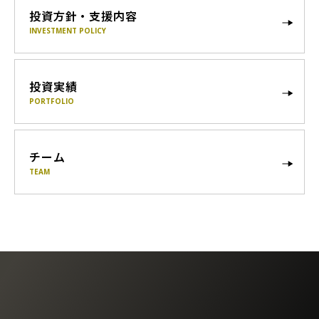
投資方針・支援内容
INVESTMENT POLICY
投資実績
PORTFOLIO
チーム
TEAM