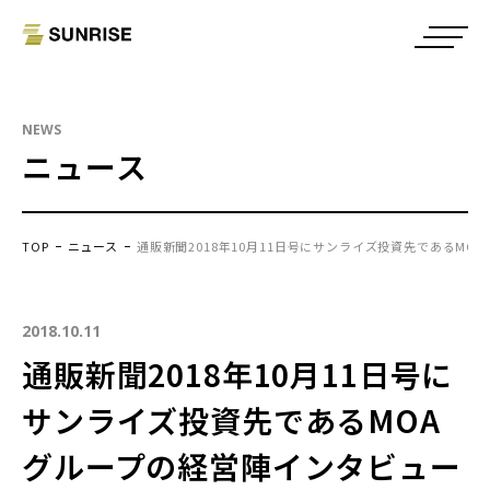
NEWS
ニュース
TOP
ニュース
通販新聞2018年10月11日号にサンライズ投資先であるM
2018.10.11
通販新聞2018年10月11日号に
サンライズ投資先であるMOA
グループの経営陣インタビュー