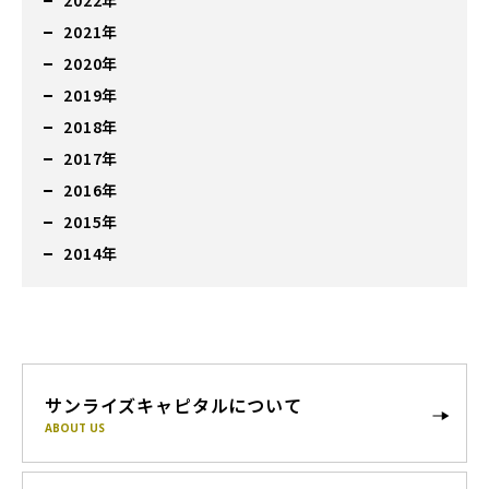
2022年
2021年
2020年
2019年
2018年
2017年
2016年
2015年
2014年
サンライズキャピタルについて
ABOUT US