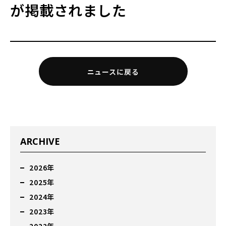
が掲載されました
ニュースに戻る
ARCHIVE
2026年
2025年
2024年
2023年