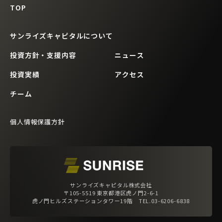
TOP
サンライズキャピタルについて
投資方針・支援内容
ニュース
投資実績
アクセス
チーム
個人情報保護方針
サンライズキャピタル株式会社
〒105-5519 東京都港区虎ノ門2-6-1
虎ノ門ヒルズステーションタワー19階 TEL.03-6206-6838