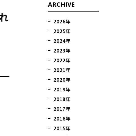
ARCHIVE
され
2026年
2025年
2024年
2023年
2022年
2021年
2020年
2019年
2018年
2017年
2016年
2015年