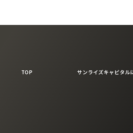
TOP
サンライズキャピタル