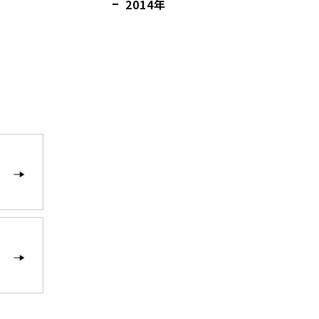
2014年