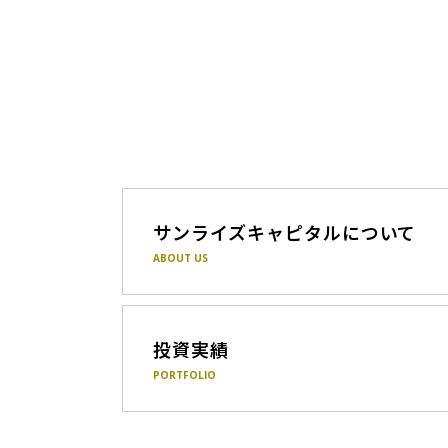
サンライズキャピタルについて
ABOUT US
投資実績
PORTFOLIO