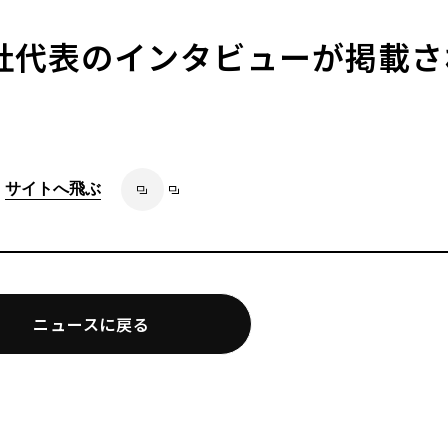
eに弊社代表のインタビューが掲載
サイトへ飛ぶ
ニュースに戻る