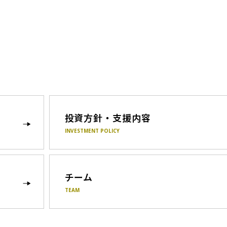
投資方針・支援内容
INVESTMENT POLICY
チーム
TEAM