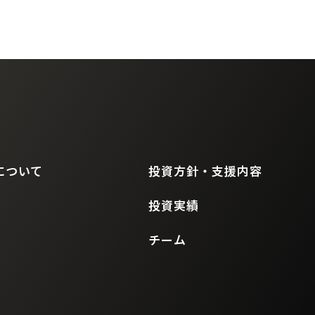
について
投資方針・支援内容
投資実績
チーム