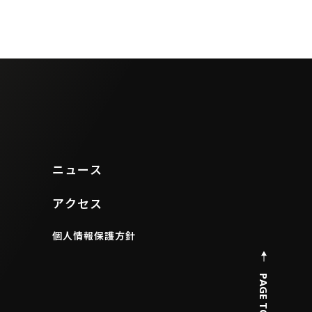
ニュース
アクセス
個人情報保護方針
PAGE TOP