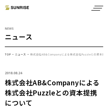
NEWS
ニュース
TOP
ニュース
株式会社AB&Companyによる株式会社Puzzleとの資本提
2018.08.24
株式会社AB&Companyによる
株式会社Puzzleとの資本提携
について