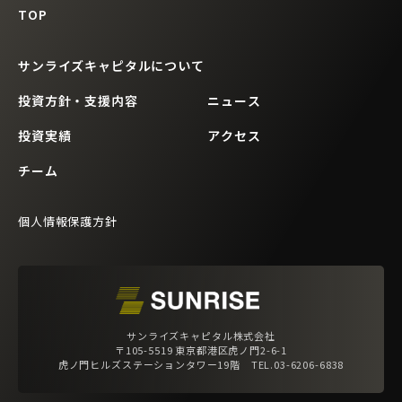
TOP
サンライズキャピタルについて
投資方針・支援内容
ニュース
投資実績
アクセス
チーム
個人情報保護方針
サンライズキャピタル株式会社
〒105-5519 東京都港区虎ノ門2-6-1
虎ノ門ヒルズステーションタワー19階 TEL.03-6206-6838