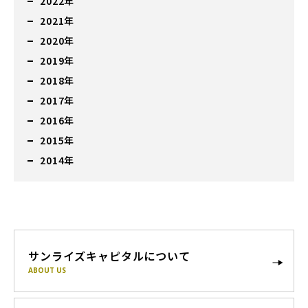
2022年
2021年
2020年
2019年
2018年
2017年
2016年
2015年
2014年
サンライズキャピタルについて
ABOUT US