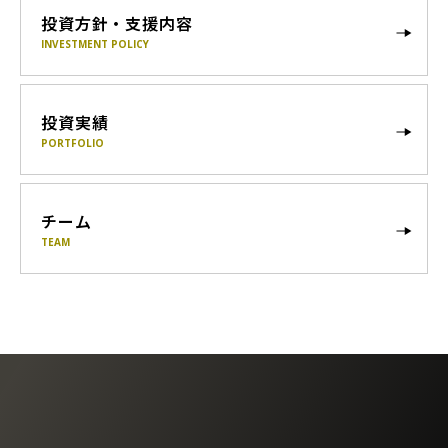
投資方針・支援内容
INVESTMENT POLICY
投資実績
PORTFOLIO
チーム
TEAM