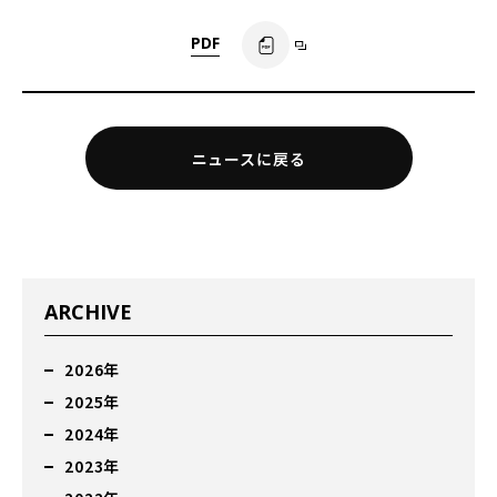
PDF
ニュースに戻る
ARCHIVE
2026年
2025年
2024年
2023年